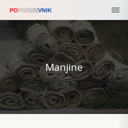
Manjine