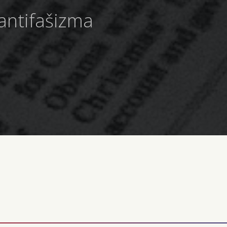
 antifašizma