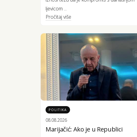
ljevicom ...
Pročitaj više
POLITIKA
08.08.2026
Marijačić: Ako je u Republici