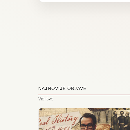
NAJNOVIJE OBJAVE
Vidi sve