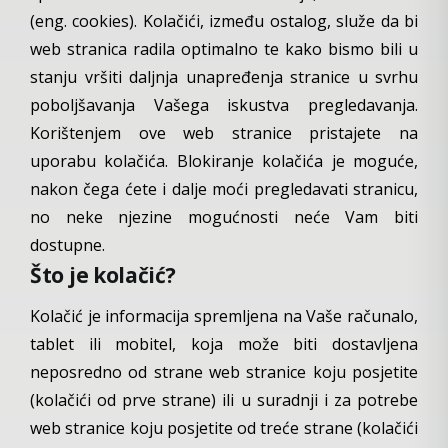
(eng. cookies). Kolačići, između ostalog, služe da bi
web stranica radila optimalno te kako bismo bili u
stanju vršiti daljnja unapređenja stranice u svrhu
poboljšavanja Vašega iskustva pregledavanja.
Korištenjem ove web stranice pristajete na
uporabu kolačića. Blokiranje kolačića je moguće,
nakon čega ćete i dalje moći pregledavati stranicu,
no neke njezine mogućnosti neće Vam biti
dostupne.
Što je kolačić?
Kolačić je informacija spremljena na Vaše računalo,
tablet ili mobitel, koja može biti dostavljena
neposredno od strane web stranice koju posjetite
(kolačići od prve strane) ili u suradnji i za potrebe
web stranice koju posjetite od treće strane (kolačići