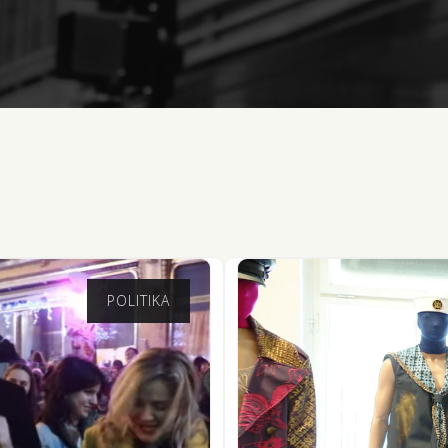
POLITIKA