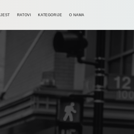
IJEST
RATOVI
KATEGORIJE
O NAMA