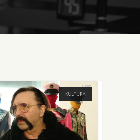
KULTURA