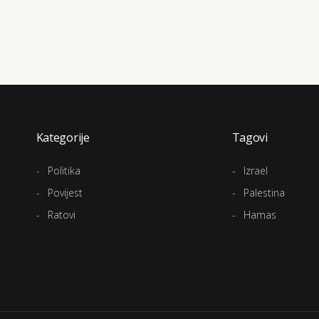
Kategorije
Tagovi
Politika
Izrael
Povijest
Palestina
Ratovi
Hamas