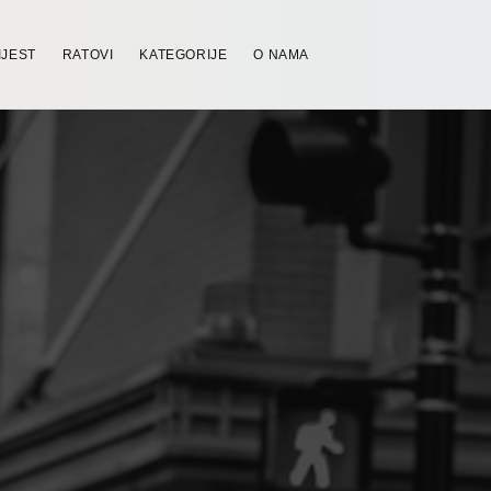
IJEST
RATOVI
KATEGORIJE
O NAMA