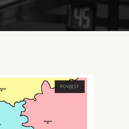
POVIJEST