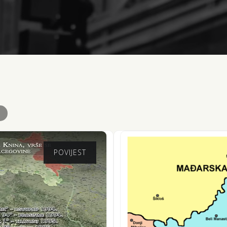
POVIJEST