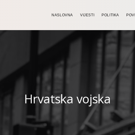
NASLOVNA
VIJESTI
POLITIKA
POV
Hrvatska vojska