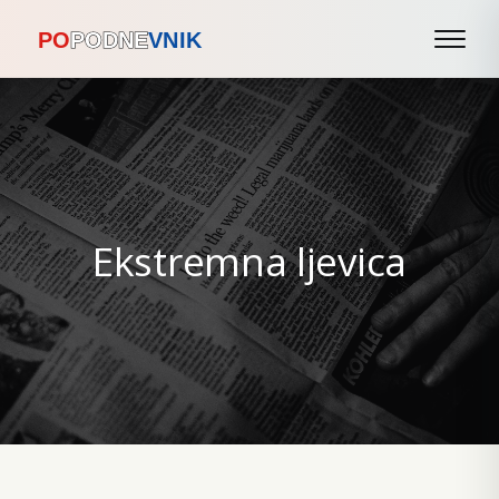
Ekstremna ljevica