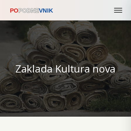
Zaklada Kultura nova