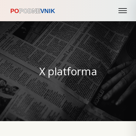
X platforma