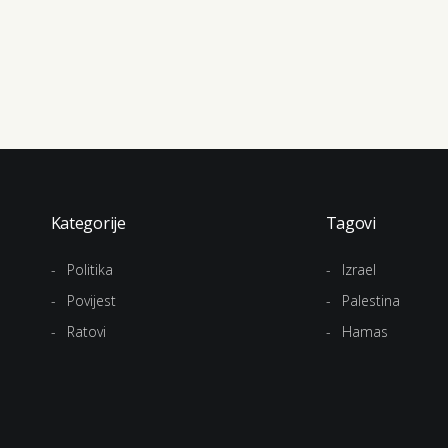
Kategorije
Tagovi
Politika
Izrael
Povijest
Palestina
Ratovi
Hamas