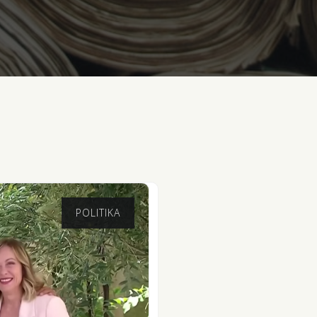
POLITIKA