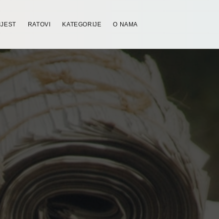
IJEST
RATOVI
KATEGORIJE
O NAMA