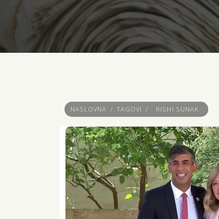
NASLOVNA
/
TAGOVI
/
RISHI SUNAK