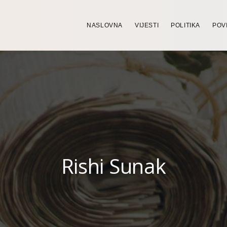
NASLOVNA
VIJESTI
POLITIKA
POV
Rishi Sunak