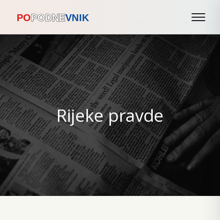
Rijeke pravde