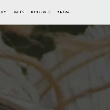
IJEST
RATOVI
KATEGORIJE
O NAMA