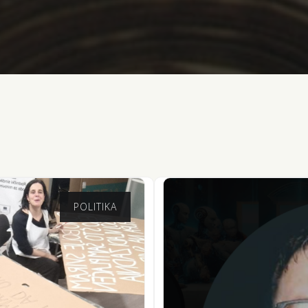
POLITIKA