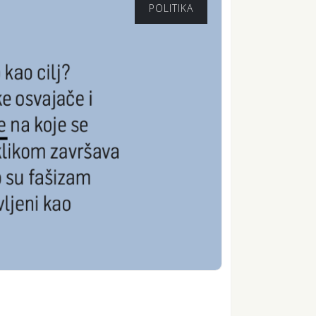
POLITIKA