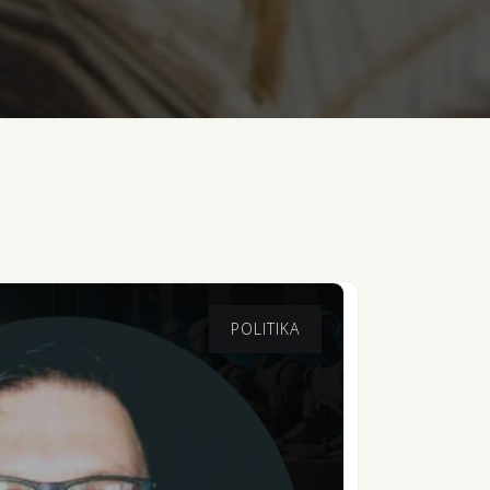
POLITIKA