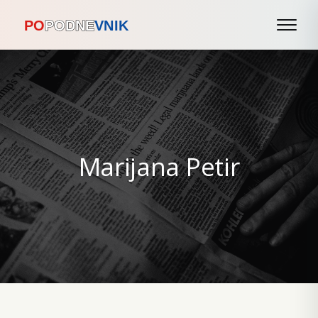
Marijana Petir