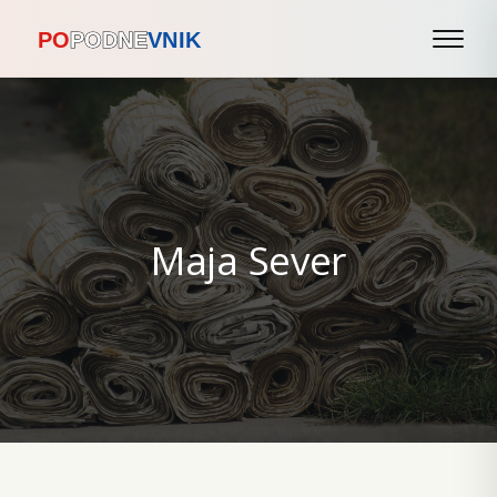
Maja Sever