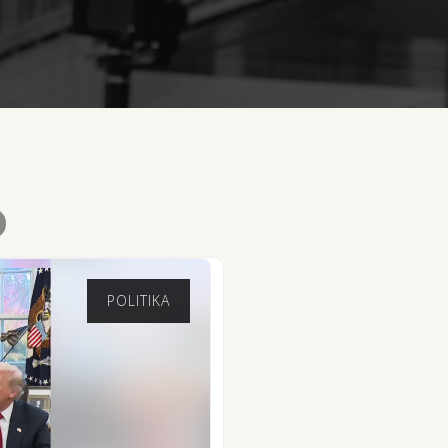
POLITIKA