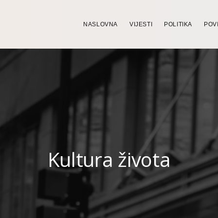
NASLOVNA
VIJESTI
POLITIKA
POV
Kultura života