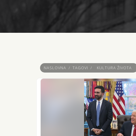
NASLOVNA
/
TAGOVI
/
KULTURA ŽIVOTA