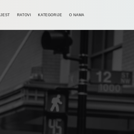
IJEST
RATOVI
KATEGORIJE
O NAMA