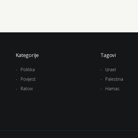
Kategorije
Tagovi
Politika
Izrael
Povijest
Palestina
Ratovi
Hamas