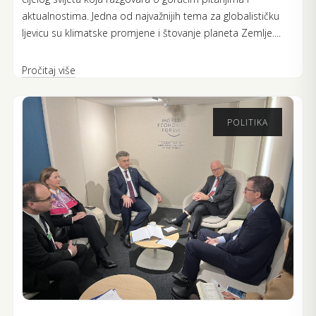
aktualnostima. Jedna od najvažnijih tema za globalističku
ljevicu su klimatske promjene i štovanje planeta Zemlje....
Pročitaj više
POLITIKA