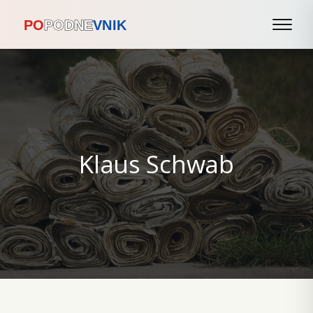
Klaus Schwab