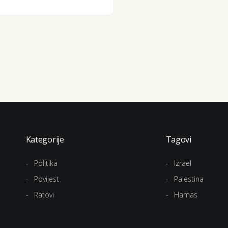
Kategorije
Tagovi
Politika
Izrael
Povijest
Palestina
Ratovi
Hamas