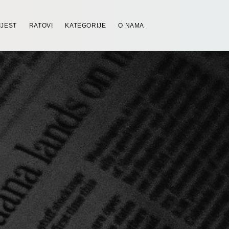
IJEST
RATOVI
KATEGORIJE
O NAMA