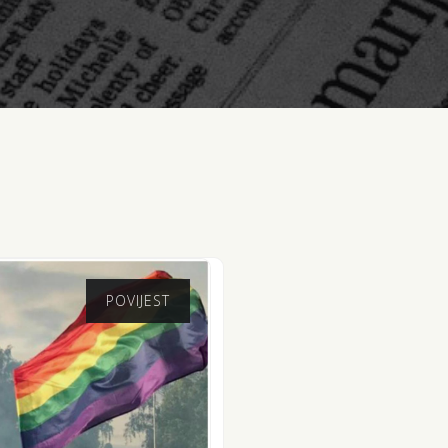
POVIJEST