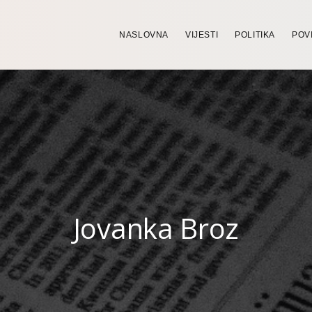
NASLOVNA
VIJESTI
POLITIKA
POV
Jovanka Broz