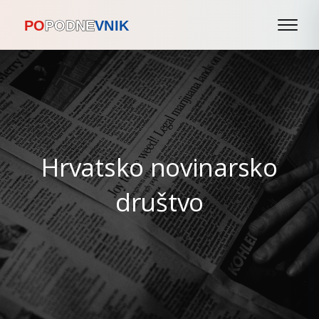
Hrvatsko novinarsko
društvo