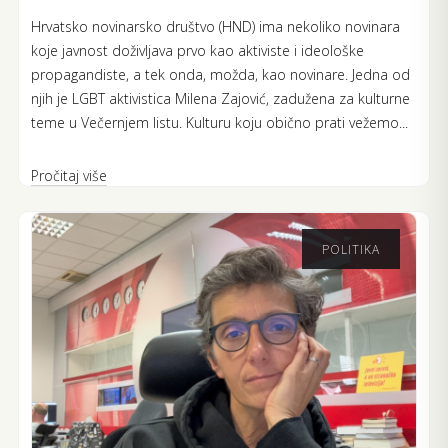
Hrvatsko novinarsko društvo (HND) ima nekoliko novinara
koje javnost doživljava prvo kao aktiviste i ideološke
propagandiste, a tek onda, možda, kao novinare. Jedna od
njih je LGBT aktivistica Milena Zajović, zadužena za kulturne
teme u Večernjem listu. Kulturu koju obično prati vežemo...
Pročitaj više
POLITIKA