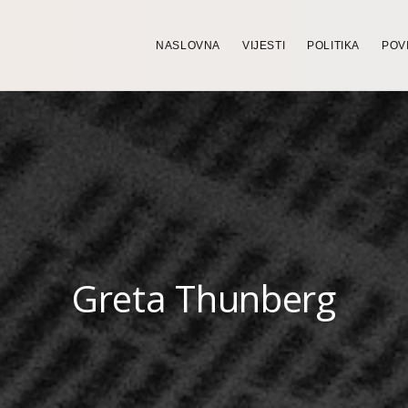
NASLOVNA
VIJESTI
POLITIKA
POV
Greta Thunberg