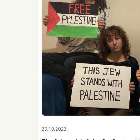
20.10.2023