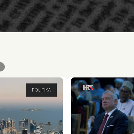
POLITIKA