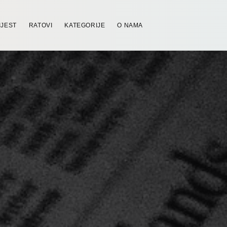
IJEST
RATOVI
KATEGORIJE
O NAMA