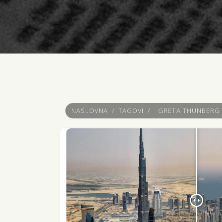
NASLOVNA
/
TAGOVI
/
GRETA THUNBERG