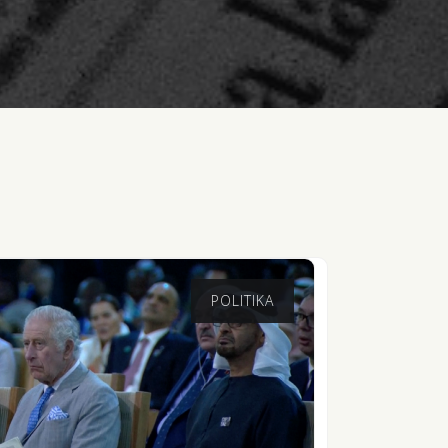
POLITIKA