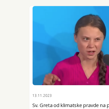
13.11.2023
Sv. Greta od klimatske pravde na 