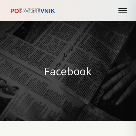
Facebook