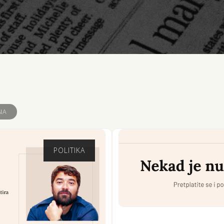
NA
POLITIKA