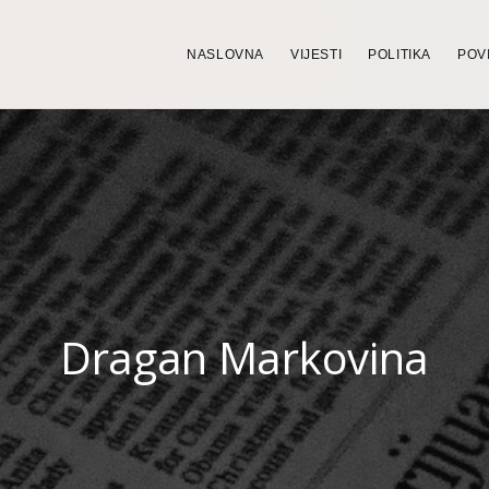
NASLOVNA
VIJESTI
POLITIKA
POV
Dragan Markovina