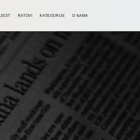
IJEST
RATOVI
KATEGORIJE
O NAMA