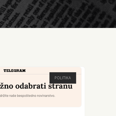
POLITIKA