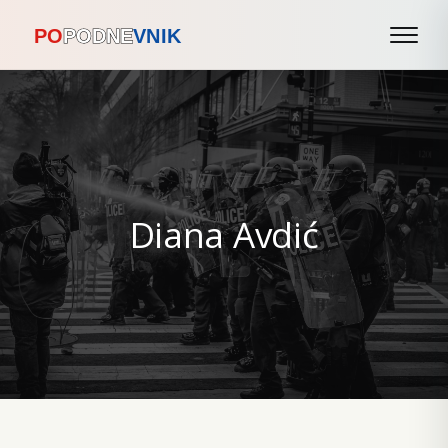
Diana Avdić