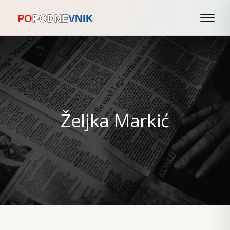
Željka Markić