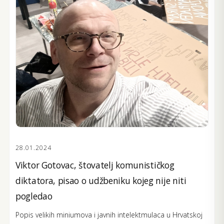
28.01.2024
Viktor Gotovac, štovatelj komunističkog
diktatora, pisao o udžbeniku kojeg nije niti
pogledao
Popis velikih miniumova i javnih intelektmulaca u Hrvatskoj