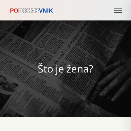
Što je žena?