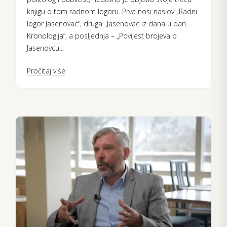
knjigu o tom radnom logoru. Prva nosi naslov „Radni
logor Jasenovac“, druga „Jasenovac iz dana u dan.
Kronologija“, a posljednja – „Povijest brojeva o
Jasenovcu...
Pročitaj više