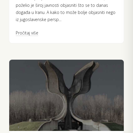
poželio je široj javnosti objasniti što se to danas
događa u Iranu. A kako to može bolje objasniti nego
iz jugoslavenske persp...
Pročitaj više