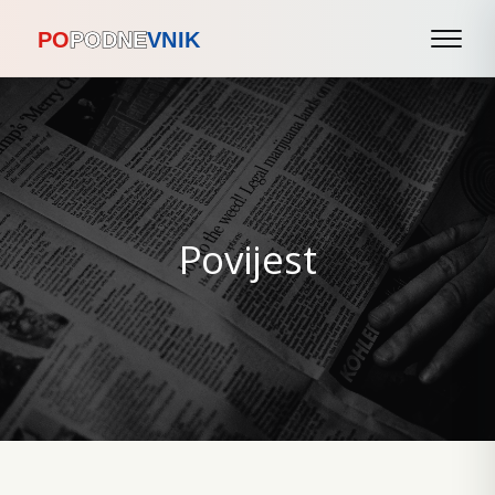
Povijest