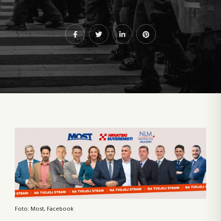
Foto: Most, Facebook