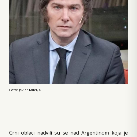
Foto: Javier Milei, X
Crni oblaci nadvili su se nad Argentinom koja je