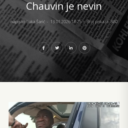
Chauvin je nevin
napisao Luka Šarić
13.01.2026 18:25
Broj prikaza: 380